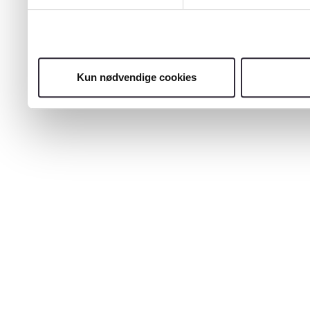
Kun nødvendige cookies