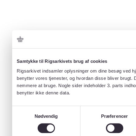
Samtykke til Rigsarkivets brug af cookies
Rigsarkivet indsamler oplysninger om dine besøg ved hjæ
benytter vores tjenester, og hvordan disse bliver brugt.
nemmere at bruge. Nogle sider indeholder 3. parts indho
benytter ikke denne data.
Samtykkevalg
Nødvendig
Præferencer