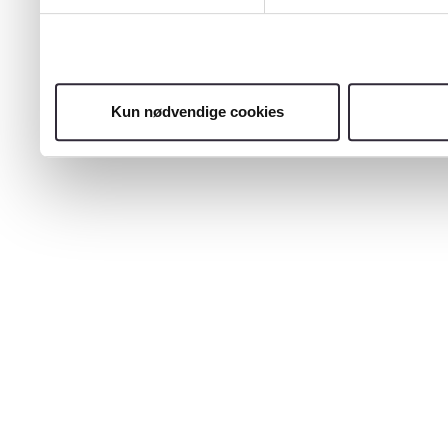
Kun nødvendige cookies