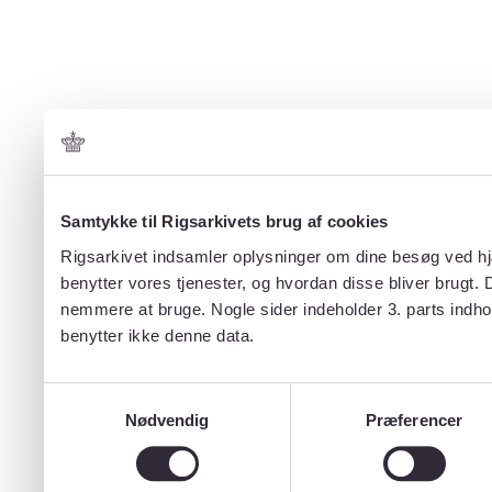
Samtykke til Rigsarkivets brug af cookies
Rigsarkivet indsamler oplysninger om dine besøg ved hjæ
benytter vores tjenester, og hvordan disse bliver brugt.
nemmere at bruge. Nogle sider indeholder 3. parts indho
benytter ikke denne data.
Samtykkevalg
Nødvendig
Præferencer