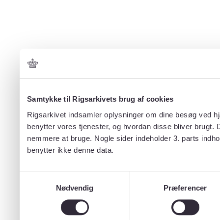
Samtykke til Rigsarkivets brug af cookies
Rigsarkivet indsamler oplysninger om dine besøg ved hjæ
benytter vores tjenester, og hvordan disse bliver brugt.
nemmere at bruge. Nogle sider indeholder 3. parts indho
benytter ikke denne data.
Samtykkevalg
Nødvendig
Præferencer