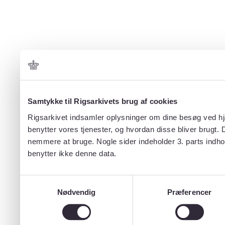
Samtykke til Rigsarkivets brug af cookies
Rigsarkivet indsamler oplysninger om dine besøg ved hjæ
benytter vores tjenester, og hvordan disse bliver brugt.
nemmere at bruge. Nogle sider indeholder 3. parts indho
benytter ikke denne data.
Samtykkevalg
Nødvendig
Præferencer