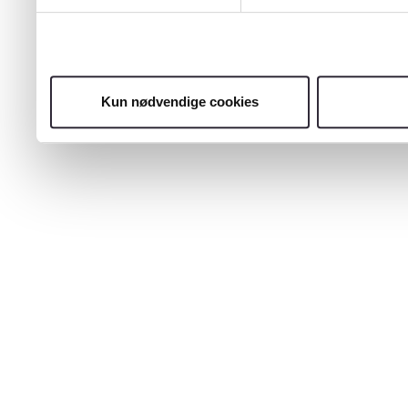
Kun nødvendige cookies