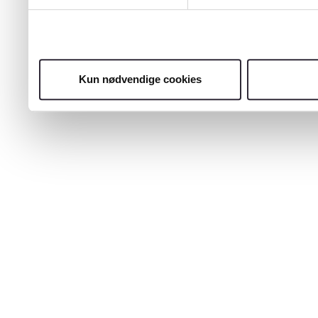
Kun nødvendige cookies