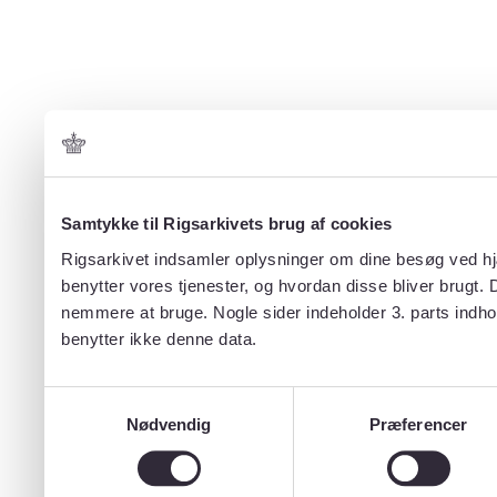
Samtykke til Rigsarkivets brug af cookies
Rigsarkivet indsamler oplysninger om dine besøg ved hjæ
benytter vores tjenester, og hvordan disse bliver brugt.
nemmere at bruge. Nogle sider indeholder 3. parts indho
benytter ikke denne data.
Samtykkevalg
Nødvendig
Præferencer