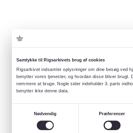
Samtykke til Rigsarkivets brug af cookies
Rigsarkivet indsamler oplysninger om dine besøg ved hjæ
benytter vores tjenester, og hvordan disse bliver brugt.
nemmere at bruge. Nogle sider indeholder 3. parts indho
benytter ikke denne data.
Samtykkevalg
Nødvendig
Præferencer