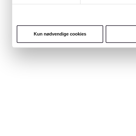
Kun nødvendige cookies