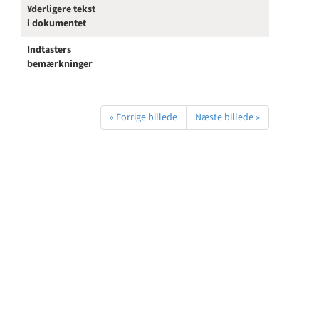
Yderligere tekst
i dokumentet
Indtasters
bemærkninger
« Forrige billede
Næste billede »