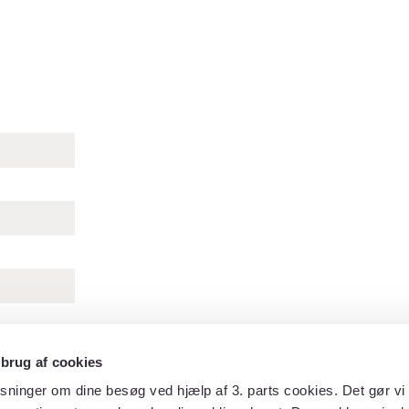
 brug af cookies
sninger om dine besøg ved hjælp af 3. parts cookies. Det gør vi 