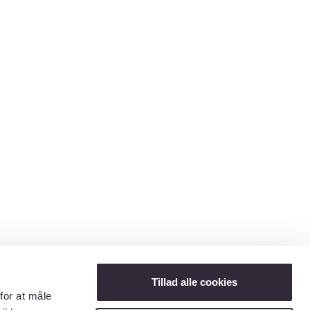
Tillad alle cookies
for at måle