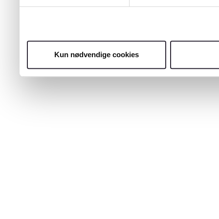
Kun nødvendige cookies