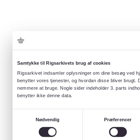
Samtykke til Rigsarkivets brug af cookies
Rigsarkivet indsamler oplysninger om dine besøg ved hjæ
benytter vores tjenester, og hvordan disse bliver brugt.
nemmere at bruge. Nogle sider indeholder 3. parts indho
benytter ikke denne data.
Samtykkevalg
Nødvendig
Præferencer