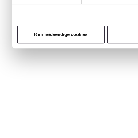
Kun nødvendige cookies