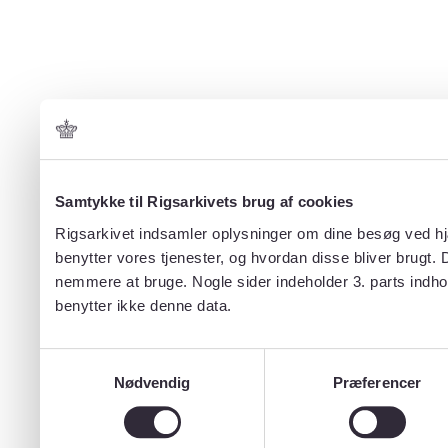
Samtykke til Rigsarkivets brug af cookies
Rigsarkivet indsamler oplysninger om dine besøg ved hjæ
benytter vores tjenester, og hvordan disse bliver brugt.
nemmere at bruge. Nogle sider indeholder 3. parts indho
benytter ikke denne data.
Samtykkevalg
Nødvendig
Præferencer