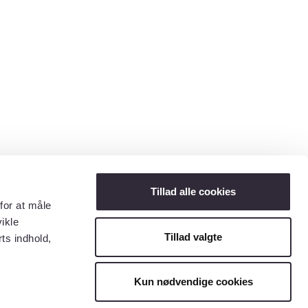
Tillad alle cookies
for at måle
ikle
Tillad valgte
ts indhold,
Kun nødvendige cookies