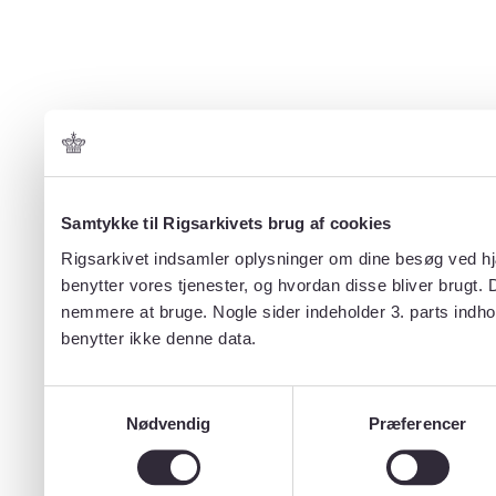
Samtykke til Rigsarkivets brug af cookies
Rigsarkivet indsamler oplysninger om dine besøg ved hjæ
benytter vores tjenester, og hvordan disse bliver brugt.
nemmere at bruge. Nogle sider indeholder 3. parts indho
benytter ikke denne data.
Samtykkevalg
Nødvendig
Præferencer