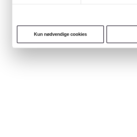
Kun nødvendige cookies