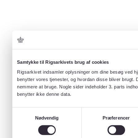
Samtykke til Rigsarkivets brug af cookies
Rigsarkivet indsamler oplysninger om dine besøg ved hjæ
benytter vores tjenester, og hvordan disse bliver brugt.
nemmere at bruge. Nogle sider indeholder 3. parts indho
benytter ikke denne data.
Samtykkevalg
Nødvendig
Præferencer