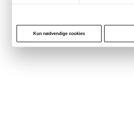
Kun nødvendige cookies