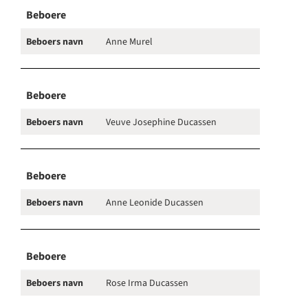
Beboere
Beboers navn
Anne Murel
Beboere
Beboers navn
Veuve Josephine Ducassen
Beboere
Beboers navn
Anne Leonide Ducassen
Beboere
Beboers navn
Rose Irma Ducassen