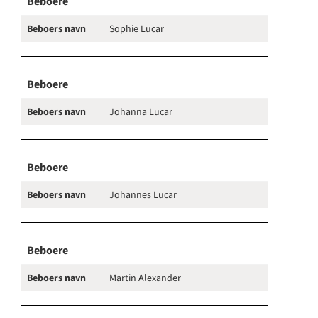
Beboere
Beboers navn
Sophie Lucar
Beboere
Beboers navn
Johanna Lucar
Beboere
Beboers navn
Johannes Lucar
Beboere
Beboers navn
Martin Alexander