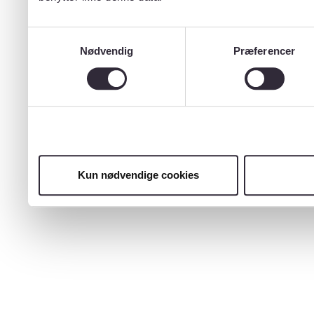
Samtykkevalg
Nødvendig
Præferencer
Kun nødvendige cookies