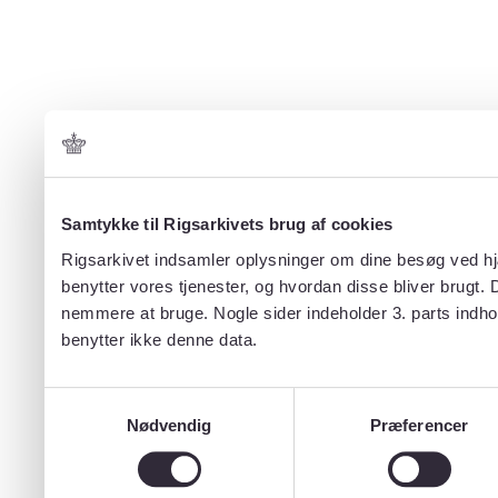
Samtykke til Rigsarkivets brug af cookies
Rigsarkivet indsamler oplysninger om dine besøg ved hjæ
benytter vores tjenester, og hvordan disse bliver brugt.
nemmere at bruge. Nogle sider indeholder 3. parts indho
benytter ikke denne data.
Samtykkevalg
Nødvendig
Præferencer