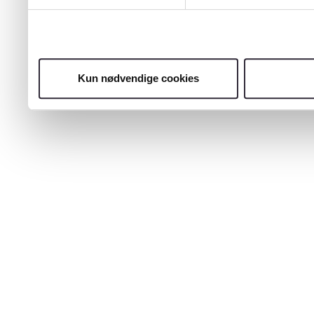
Kun nødvendige cookies