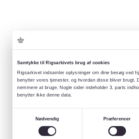
Samtykke til Rigsarkivets brug af cookies
Rigsarkivet indsamler oplysninger om dine besøg ved hjæ
benytter vores tjenester, og hvordan disse bliver brugt.
nemmere at bruge. Nogle sider indeholder 3. parts indho
benytter ikke denne data.
Samtykkevalg
Nødvendig
Præferencer