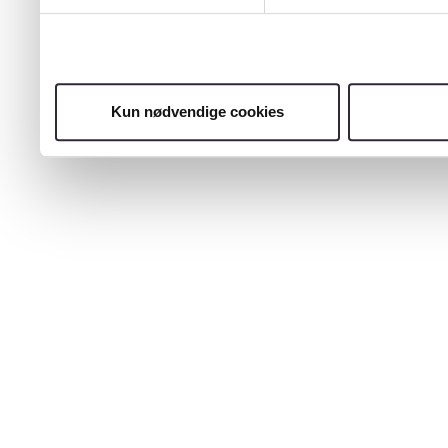
Kun nødvendige cookies