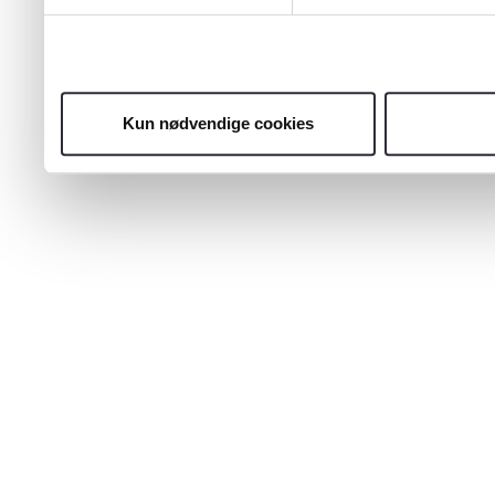
Kun nødvendige cookies