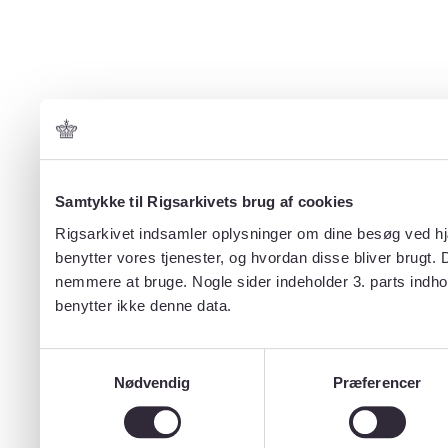
Samtykke til Rigsarkivets brug af cookies
Rigsarkivet indsamler oplysninger om dine besøg ved hjæ
benytter vores tjenester, og hvordan disse bliver brugt.
nemmere at bruge. Nogle sider indeholder 3. parts indho
benytter ikke denne data.
Samtykkevalg
Nødvendig
Præferencer