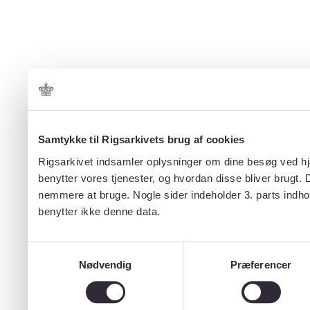
Samtykke til Rigsarkivets brug af cookies
Rigsarkivet indsamler oplysninger om dine besøg ved hjæ
benytter vores tjenester, og hvordan disse bliver brugt.
nemmere at bruge. Nogle sider indeholder 3. parts indho
benytter ikke denne data.
Samtykkevalg
Nødvendig
Præferencer