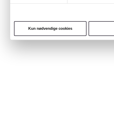
Kun nødvendige cookies