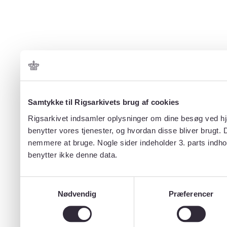
Samtykke til Rigsarkivets brug af cookies
Rigsarkivet indsamler oplysninger om dine besøg ved hjæ
benytter vores tjenester, og hvordan disse bliver brugt.
nemmere at bruge. Nogle sider indeholder 3. parts indho
benytter ikke denne data.
Samtykkevalg
Nødvendig
Præferencer