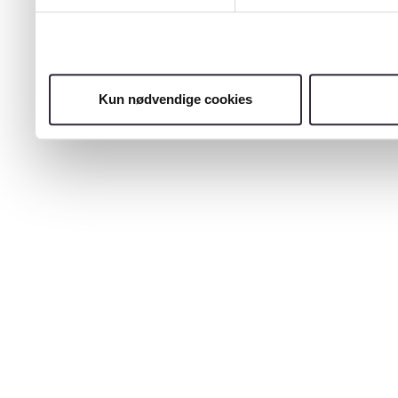
Kun nødvendige cookies