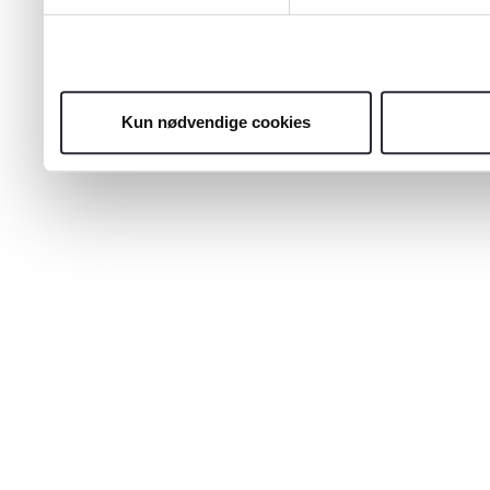
Kun nødvendige cookies