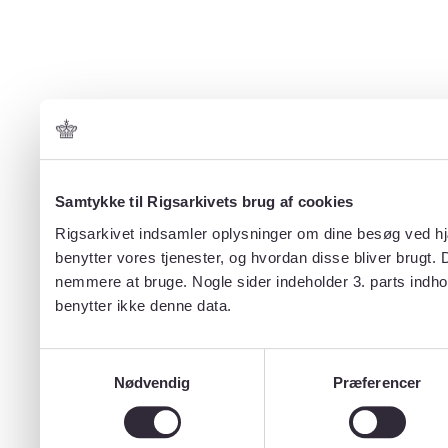
Samtykke til Rigsarkivets brug af cookies
Rigsarkivet indsamler oplysninger om dine besøg ved hjæ
benytter vores tjenester, og hvordan disse bliver brugt.
nemmere at bruge. Nogle sider indeholder 3. parts indho
benytter ikke denne data.
Samtykkevalg
Nødvendig
Præferencer