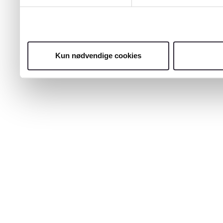
Kun nødvendige cookies