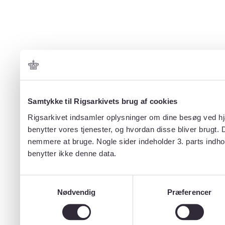
Samtykke til Rigsarkivets brug af cookies
Rigsarkivet indsamler oplysninger om dine besøg ved hjæ
benytter vores tjenester, og hvordan disse bliver brugt.
nemmere at bruge. Nogle sider indeholder 3. parts indho
benytter ikke denne data.
Samtykkevalg
Nødvendig
Præferencer