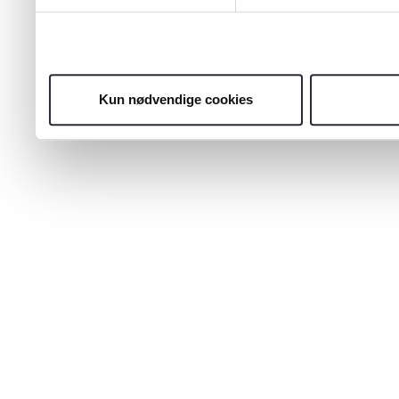
Kun nødvendige cookies