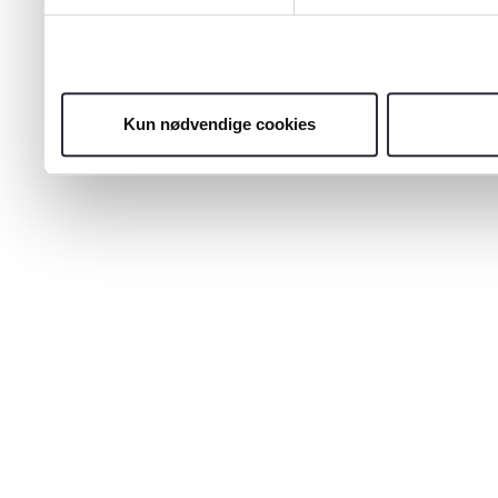
Kun nødvendige cookies