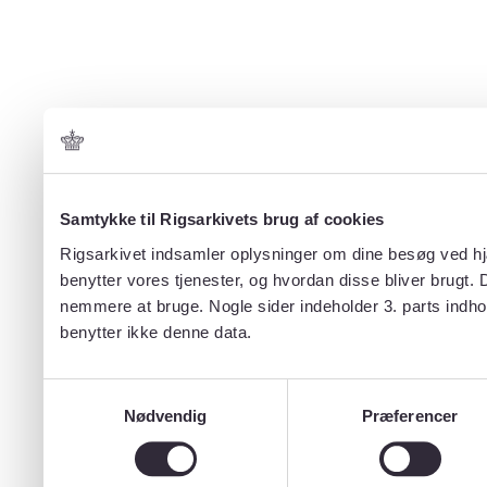
Samtykke til Rigsarkivets brug af cookies
Rigsarkivet indsamler oplysninger om dine besøg ved hjæ
benytter vores tjenester, og hvordan disse bliver brugt.
nemmere at bruge. Nogle sider indeholder 3. parts indho
benytter ikke denne data.
Samtykkevalg
Nødvendig
Præferencer