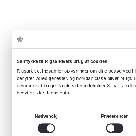
Samtykke til Rigsarkivets brug af cookies
Rigsarkivet indsamler oplysninger om dine besøg ved hjæ
benytter vores tjenester, og hvordan disse bliver brugt.
nemmere at bruge. Nogle sider indeholder 3. parts indho
benytter ikke denne data.
Samtykkevalg
Nødvendig
Præferencer