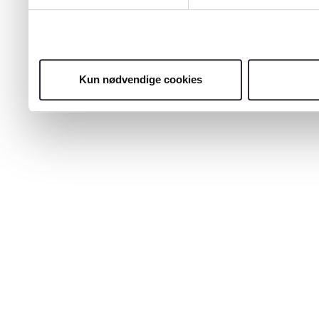
Kun nødvendige cookies