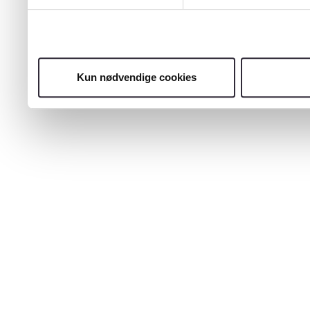
Kun nødvendige cookies