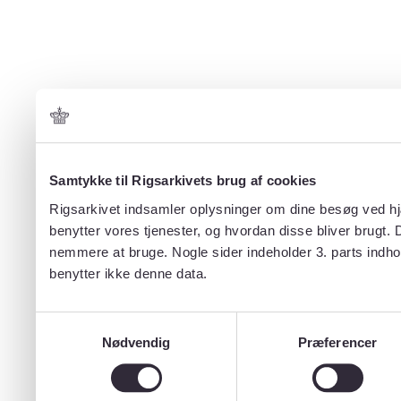
Samtykke til Rigsarkivets brug af cookies
Rigsarkivet indsamler oplysninger om dine besøg ved hjæ
benytter vores tjenester, og hvordan disse bliver brugt.
nemmere at bruge. Nogle sider indeholder 3. parts indho
benytter ikke denne data.
Samtykkevalg
Nødvendig
Præferencer