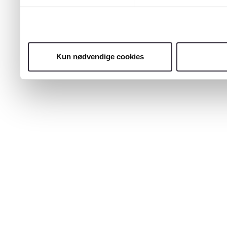
Kun nødvendige cookies