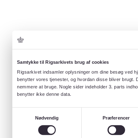
Samtykke til Rigsarkivets brug af cookies
Rigsarkivet indsamler oplysninger om dine besøg ved hjæ
benytter vores tjenester, og hvordan disse bliver brugt.
nemmere at bruge. Nogle sider indeholder 3. parts indho
benytter ikke denne data.
Samtykkevalg
Nødvendig
Præferencer