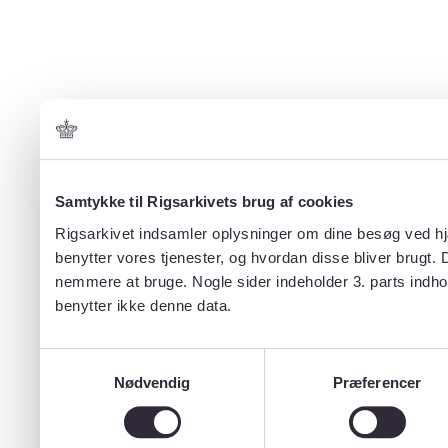
Samtykke til Rigsarkivets brug af cookies
Rigsarkivet indsamler oplysninger om dine besøg ved hjæ
benytter vores tjenester, og hvordan disse bliver brugt.
nemmere at bruge. Nogle sider indeholder 3. parts indho
benytter ikke denne data.
Samtykkevalg
Nødvendig
Præferencer