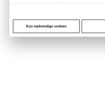
Kun nødvendige cookies