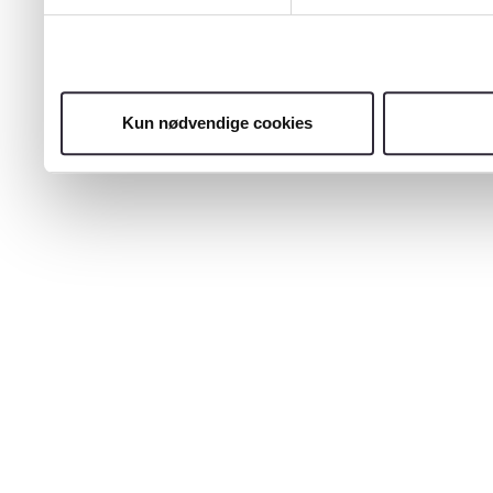
Kun nødvendige cookies