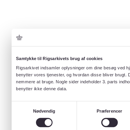
Samtykke til Rigsarkivets brug af cookies
Rigsarkivet indsamler oplysninger om dine besøg ved hjæ
benytter vores tjenester, og hvordan disse bliver brugt.
nemmere at bruge. Nogle sider indeholder 3. parts indho
benytter ikke denne data.
Samtykkevalg
Nødvendig
Præferencer