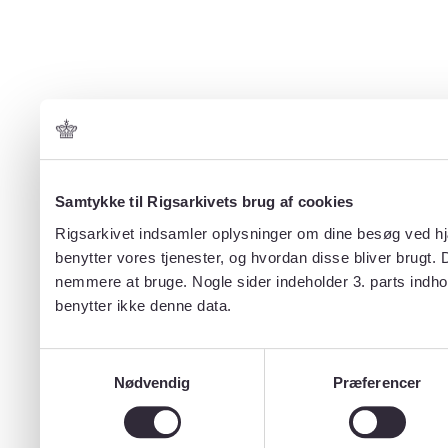
Samtykke til Rigsarkivets brug af cookies
Rigsarkivet indsamler oplysninger om dine besøg ved hjæ
benytter vores tjenester, og hvordan disse bliver brugt.
nemmere at bruge. Nogle sider indeholder 3. parts indho
benytter ikke denne data.
Samtykkevalg
Nødvendig
Præferencer