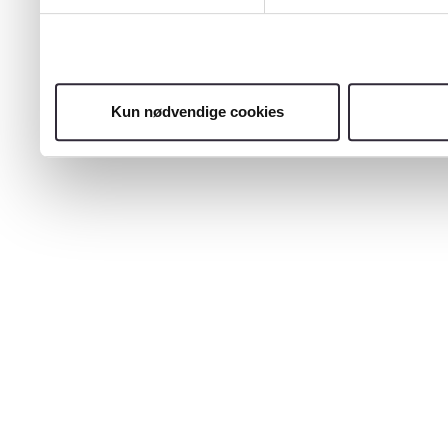
Kun nødvendige cookies