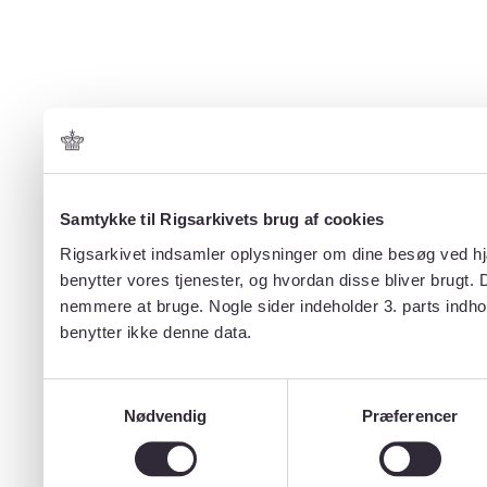
Samtykke til Rigsarkivets brug af cookies
Rigsarkivet indsamler oplysninger om dine besøg ved hjæ
benytter vores tjenester, og hvordan disse bliver brugt.
nemmere at bruge. Nogle sider indeholder 3. parts indho
benytter ikke denne data.
Samtykkevalg
Nødvendig
Præferencer