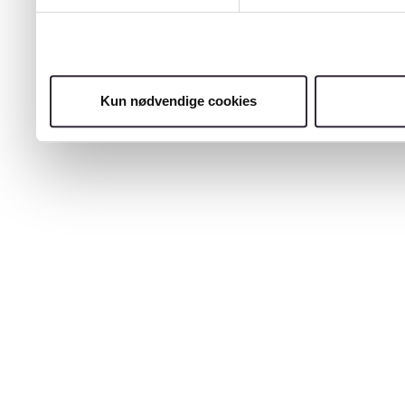
Kun nødvendige cookies