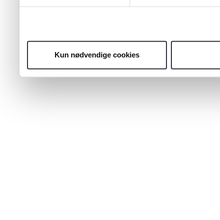
Kun nødvendige cookies