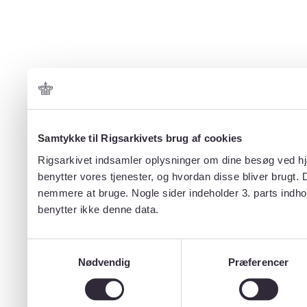
Samtykke til Rigsarkivets brug af cookies
Rigsarkivet indsamler oplysninger om dine besøg ved hjæ
benytter vores tjenester, og hvordan disse bliver brugt.
nemmere at bruge. Nogle sider indeholder 3. parts indho
benytter ikke denne data.
Samtykkevalg
Nødvendig
Præferencer