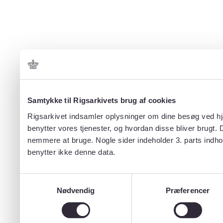
Samtykke til Rigsarkivets brug af cookies
Rigsarkivet indsamler oplysninger om dine besøg ved hjæ
benytter vores tjenester, og hvordan disse bliver brugt.
nemmere at bruge. Nogle sider indeholder 3. parts indho
benytter ikke denne data.
Samtykkevalg
Nødvendig
Præferencer