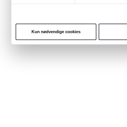
Kun nødvendige cookies