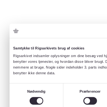
Samtykke til Rigsarkivets brug af cookies
Rigsarkivet indsamler oplysninger om dine besøg ved hjæ
benytter vores tjenester, og hvordan disse bliver brugt.
nemmere at bruge. Nogle sider indeholder 3. parts indho
benytter ikke denne data.
Samtykkevalg
Nødvendig
Præferencer