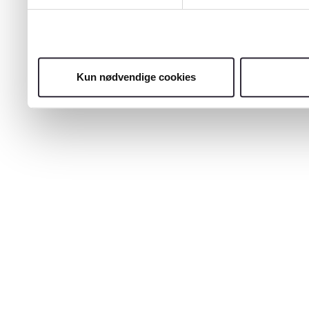
Kun nødvendige cookies