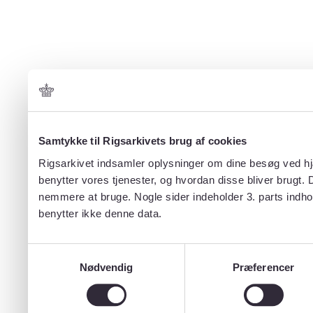
Samtykke til Rigsarkivets brug af cookies
Rigsarkivet indsamler oplysninger om dine besøg ved hjæ
benytter vores tjenester, og hvordan disse bliver brugt.
nemmere at bruge. Nogle sider indeholder 3. parts indho
benytter ikke denne data.
Samtykkevalg
Nødvendig
Præferencer