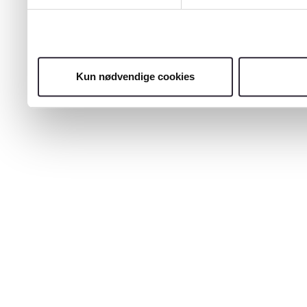
Kun nødvendige cookies