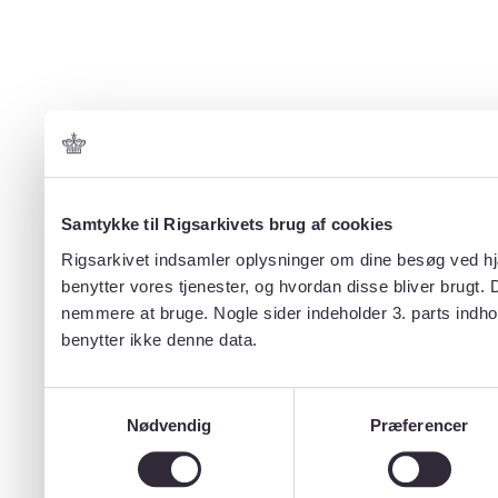
Samtykke til Rigsarkivets brug af cookies
Rigsarkivet indsamler oplysninger om dine besøg ved hjæ
benytter vores tjenester, og hvordan disse bliver brugt.
nemmere at bruge. Nogle sider indeholder 3. parts indho
benytter ikke denne data.
Samtykkevalg
Nødvendig
Præferencer