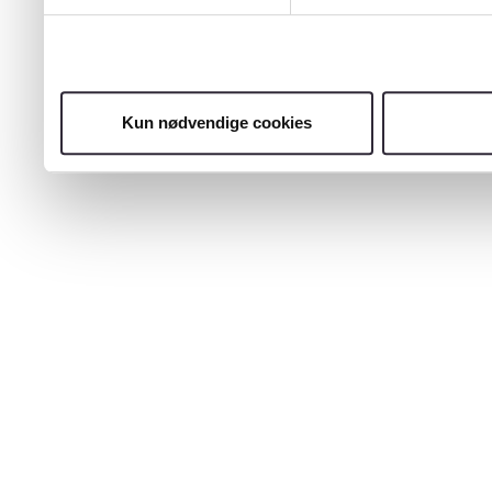
Kun nødvendige cookies