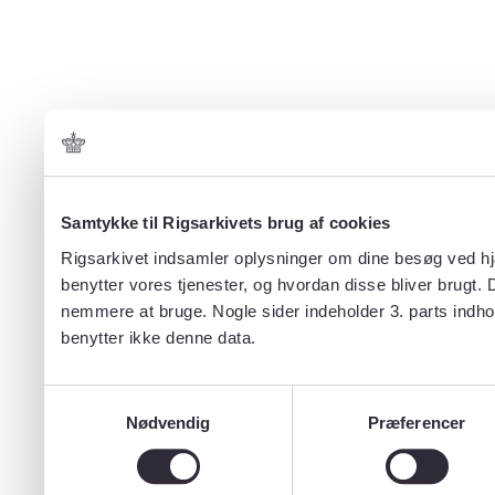
Samtykke til Rigsarkivets brug af cookies
Rigsarkivet indsamler oplysninger om dine besøg ved hjæ
benytter vores tjenester, og hvordan disse bliver brugt.
nemmere at bruge. Nogle sider indeholder 3. parts indho
benytter ikke denne data.
Samtykkevalg
Nødvendig
Præferencer