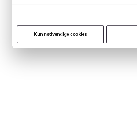
Kun nødvendige cookies