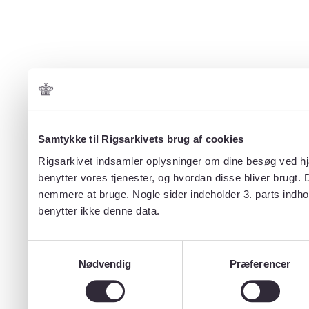
Samtykke til Rigsarkivets brug af cookies
Rigsarkivet indsamler oplysninger om dine besøg ved hjæ
benytter vores tjenester, og hvordan disse bliver brugt.
nemmere at bruge. Nogle sider indeholder 3. parts indho
benytter ikke denne data.
Samtykkevalg
Nødvendig
Præferencer