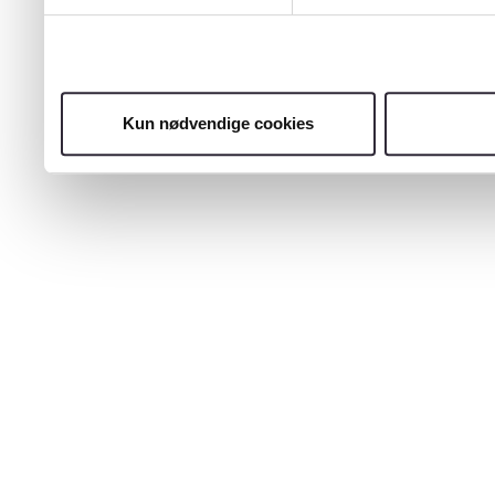
Kun nødvendige cookies