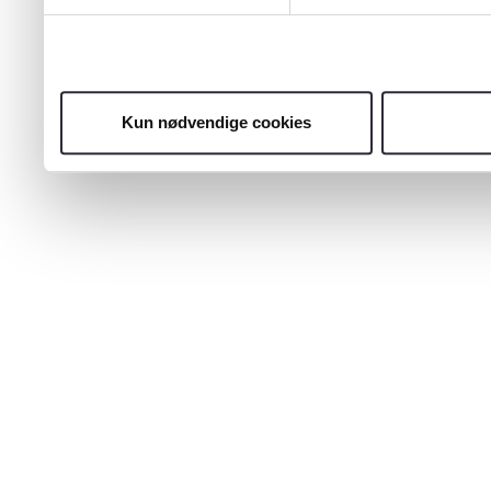
Kun nødvendige cookies