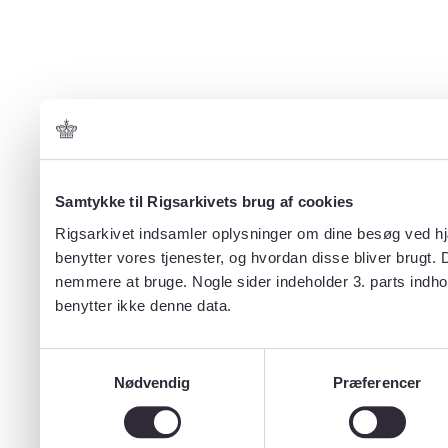
Samtykke til Rigsarkivets brug af cookies
Rigsarkivet indsamler oplysninger om dine besøg ved hjæ
benytter vores tjenester, og hvordan disse bliver brugt.
nemmere at bruge. Nogle sider indeholder 3. parts indho
benytter ikke denne data.
Samtykkevalg
Nødvendig
Præferencer