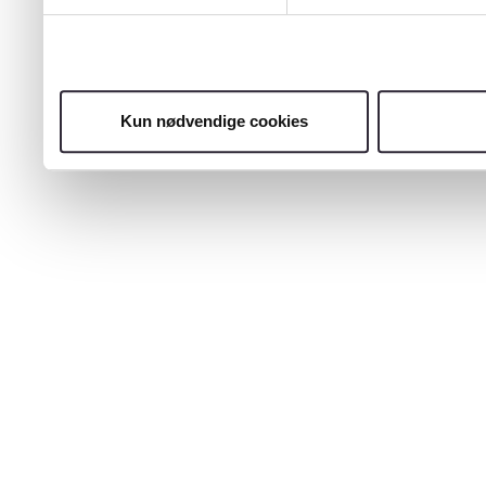
Kun nødvendige cookies