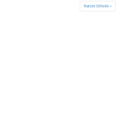
Næste billede »