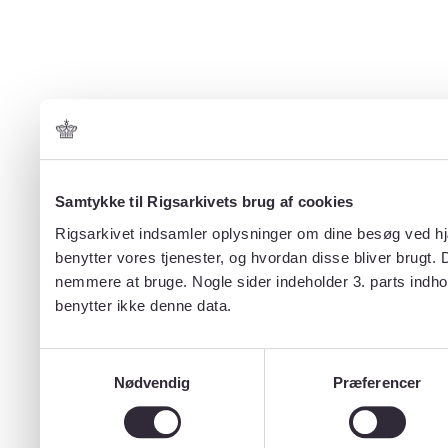
Samtykke til Rigsarkivets brug af cookies
Rigsarkivet indsamler oplysninger om dine besøg ved hjæ
benytter vores tjenester, og hvordan disse bliver brugt.
nemmere at bruge. Nogle sider indeholder 3. parts indho
benytter ikke denne data.
Samtykkevalg
Nødvendig
Præferencer