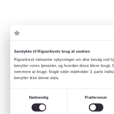
Samtykke til Rigsarkivets brug af cookies
Rigsarkivet indsamler oplysninger om dine besøg ved hjæ
benytter vores tjenester, og hvordan disse bliver brugt.
nemmere at bruge. Nogle sider indeholder 3. parts indho
benytter ikke denne data.
Samtykkevalg
Nødvendig
Præferencer