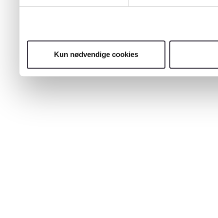
Kun nødvendige cookies