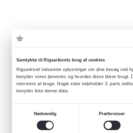
Samtykke til Rigsarkivets brug af cookies
Rigsarkivet indsamler oplysninger om dine besøg ved hjæ
benytter vores tjenester, og hvordan disse bliver brugt.
nemmere at bruge. Nogle sider indeholder 3. parts indho
benytter ikke denne data.
Samtykkevalg
Nødvendig
Præferencer