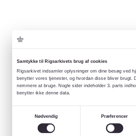
Samtykke til Rigsarkivets brug af cookies
Rigsarkivet indsamler oplysninger om dine besøg ved hjæ
benytter vores tjenester, og hvordan disse bliver brugt.
nemmere at bruge. Nogle sider indeholder 3. parts indho
benytter ikke denne data.
Samtykkevalg
Nødvendig
Præferencer