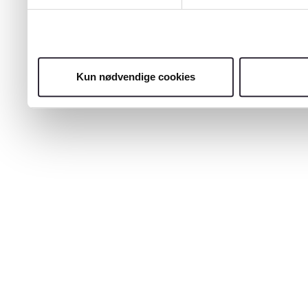
Kun nødvendige cookies