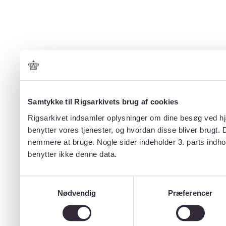
Samtykke til Rigsarkivets brug af cookies
Rigsarkivet indsamler oplysninger om dine besøg ved hjæ
benytter vores tjenester, og hvordan disse bliver brugt.
nemmere at bruge. Nogle sider indeholder 3. parts indho
benytter ikke denne data.
Samtykkevalg
Nødvendig
Præferencer