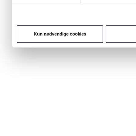
Kun nødvendige cookies