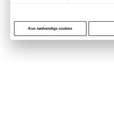
Kun nødvendige cookies