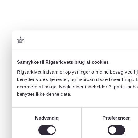
Samtykke til Rigsarkivets brug af cookies
Rigsarkivet indsamler oplysninger om dine besøg ved hjæ
benytter vores tjenester, og hvordan disse bliver brugt.
nemmere at bruge. Nogle sider indeholder 3. parts indho
benytter ikke denne data.
Samtykkevalg
Nødvendig
Præferencer