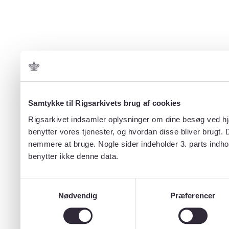
Samtykke til Rigsarkivets brug af cookies
Rigsarkivet indsamler oplysninger om dine besøg ved hjæ
benytter vores tjenester, og hvordan disse bliver brugt.
nemmere at bruge. Nogle sider indeholder 3. parts indho
benytter ikke denne data.
Samtykkevalg
Nødvendig
Præferencer