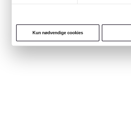
Kun nødvendige cookies