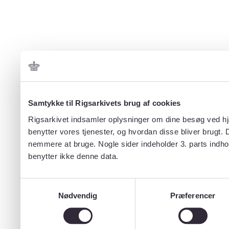
Samtykke til Rigsarkivets brug af cookies
Rigsarkivet indsamler oplysninger om dine besøg ved hjæ
benytter vores tjenester, og hvordan disse bliver brugt.
nemmere at bruge. Nogle sider indeholder 3. parts indho
benytter ikke denne data.
Samtykkevalg
Nødvendig
Præferencer