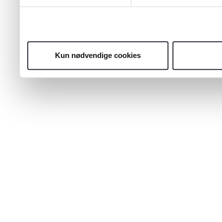
Kun nødvendige cookies