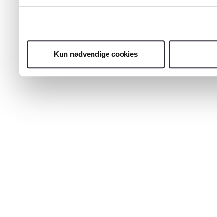
Kun nødvendige cookies