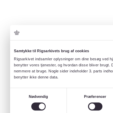
Samtykke til Rigsarkivets brug af cookies
Rigsarkivet indsamler oplysninger om dine besøg ved hjæ
benytter vores tjenester, og hvordan disse bliver brugt.
nemmere at bruge. Nogle sider indeholder 3. parts indho
benytter ikke denne data.
Samtykkevalg
Nødvendig
Præferencer