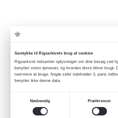
Samtykke til Rigsarkivets brug af cookies
Rigsarkivet indsamler oplysninger om dine besøg ved hjæ
benytter vores tjenester, og hvordan disse bliver brugt.
nemmere at bruge. Nogle sider indeholder 3. parts indho
benytter ikke denne data.
Samtykkevalg
Nødvendig
Præferencer