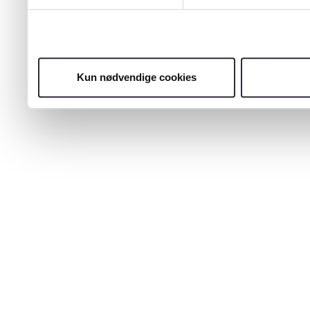
Kun nødvendige cookies