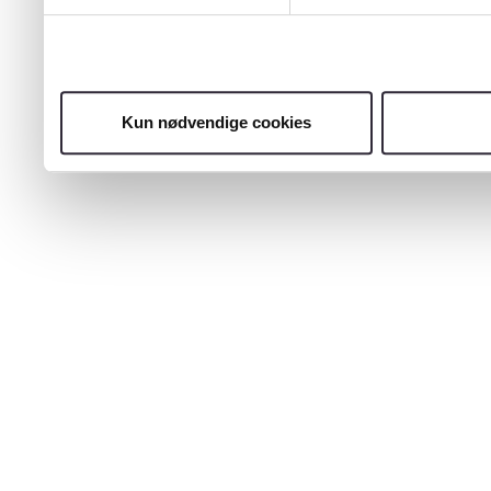
Kun nødvendige cookies