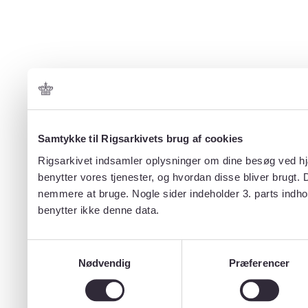
Samtykke til Rigsarkivets brug af cookies
Rigsarkivet indsamler oplysninger om dine besøg ved hjæ
benytter vores tjenester, og hvordan disse bliver brugt.
nemmere at bruge. Nogle sider indeholder 3. parts indho
benytter ikke denne data.
Samtykkevalg
Nødvendig
Præferencer