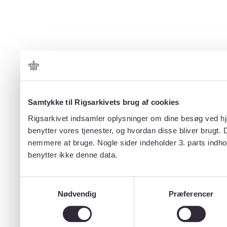
Samtykke til Rigsarkivets brug af cookies
Rigsarkivet indsamler oplysninger om dine besøg ved hjæ
benytter vores tjenester, og hvordan disse bliver brugt.
nemmere at bruge. Nogle sider indeholder 3. parts indho
benytter ikke denne data.
Samtykkevalg
Nødvendig
Præferencer