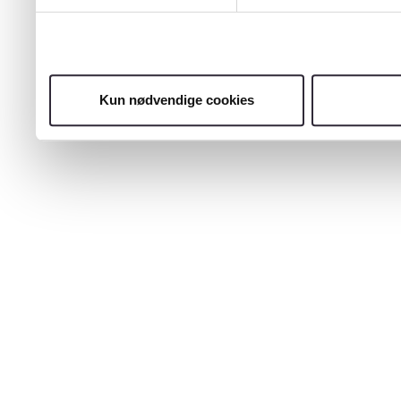
Kun nødvendige cookies