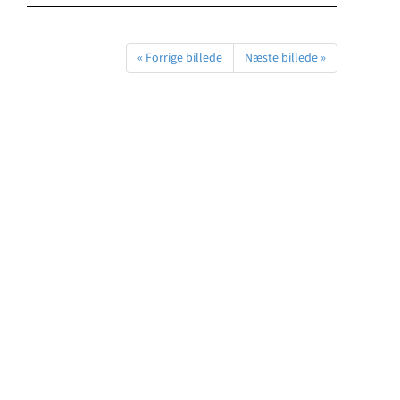
« Forrige billede
Næste billede »