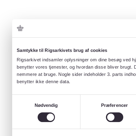
Samtykke til Rigsarkivets brug af cookies
Rigsarkivet indsamler oplysninger om dine besøg ved hjæ
benytter vores tjenester, og hvordan disse bliver brugt.
nemmere at bruge. Nogle sider indeholder 3. parts indho
benytter ikke denne data.
Samtykkevalg
Nødvendig
Præferencer