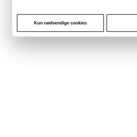
Kun nødvendige cookies